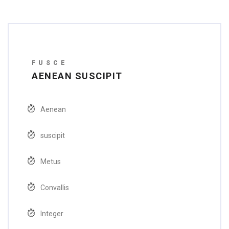
FUSCE
AENEAN SUSCIPIT
Aenean
suscipit
Metus
Convallis
Integer