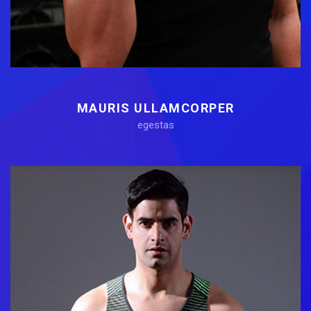
MAURIS ULLAMCORPER
egestas