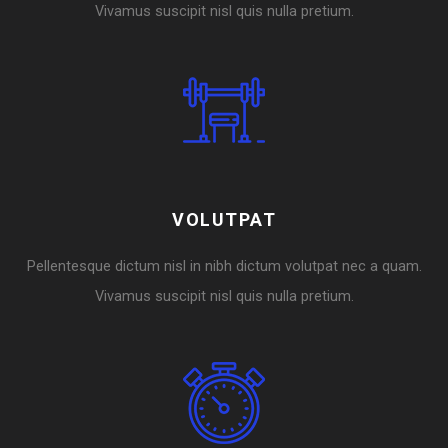
Vivamus suscipit nisl quis nulla pretium.
VOLUTPAT
Pellentesque dictum nisl in nibh dictum volutpat nec a quam.
Vivamus suscipit nisl quis nulla pretium.