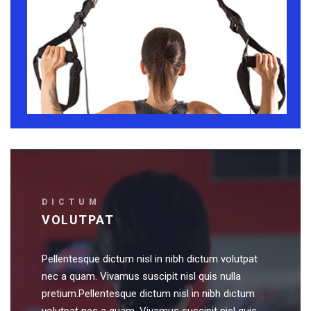
DICTUM
VOLUTPAT
Pellentesque dictum nisl in nibh dictum volutpat
nec a quam. Vivamus suscipit nisl quis nulla
pretium.Pellentesque dictum nisl in nibh dictum