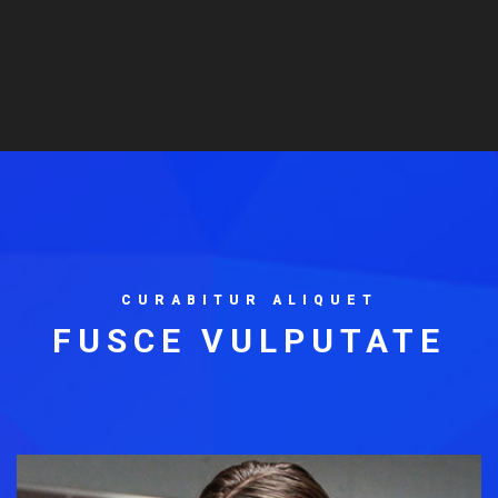
CURABITUR ALIQUET
FUSCE VULPUTATE