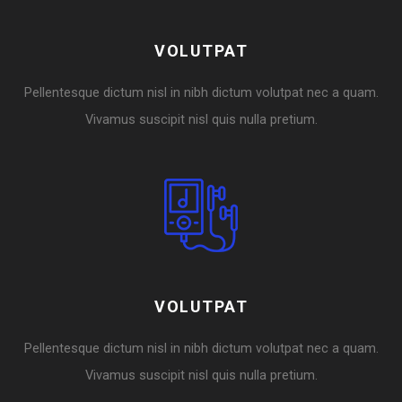
VOLUTPAT
Pellentesque dictum nisl in nibh dictum volutpat nec a quam.
Vivamus suscipit nisl quis nulla pretium.
VOLUTPAT
Pellentesque dictum nisl in nibh dictum volutpat nec a quam.
Vivamus suscipit nisl quis nulla pretium.