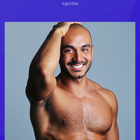
egestas