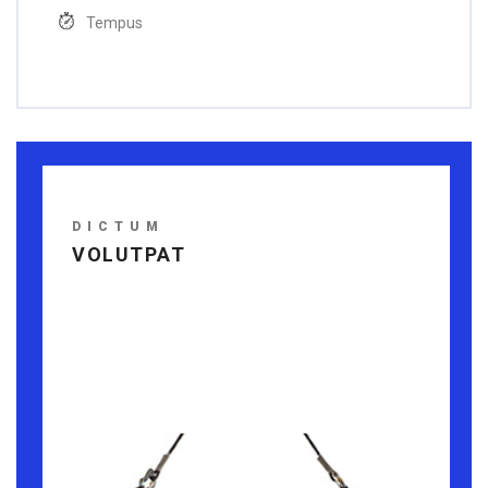
Tempus
DICTUM
VOLUTPAT