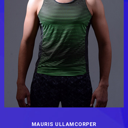
MAURIS ULLAMCORPER