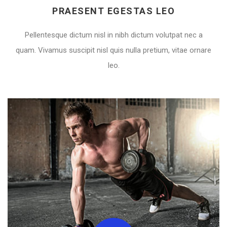
PRAESENT EGESTAS LEO
Pellentesque dictum nisl in nibh dictum volutpat nec a
quam. Vivamus suscipit nisl quis nulla pretium, vitae ornare
leo.